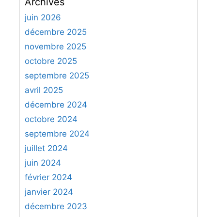
Archives
h
e
juin 2026
r
décembre 2025
c
novembre 2025
h
octobre 2025
e
septembre 2025
r
avril 2025
:
décembre 2024
octobre 2024
septembre 2024
juillet 2024
juin 2024
février 2024
janvier 2024
décembre 2023