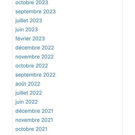
octobre 2023
septembre 2023
juillet 2023
juin 2023
février 2023
décembre 2022
novembre 2022
octobre 2022
septembre 2022
août 2022
juillet 2022
juin 2022
décembre 2021
novembre 2021
octobre 2021