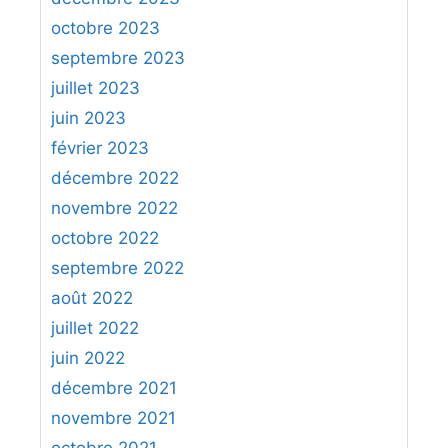
octobre 2023
septembre 2023
juillet 2023
juin 2023
février 2023
décembre 2022
novembre 2022
octobre 2022
septembre 2022
août 2022
juillet 2022
juin 2022
décembre 2021
novembre 2021
octobre 2021