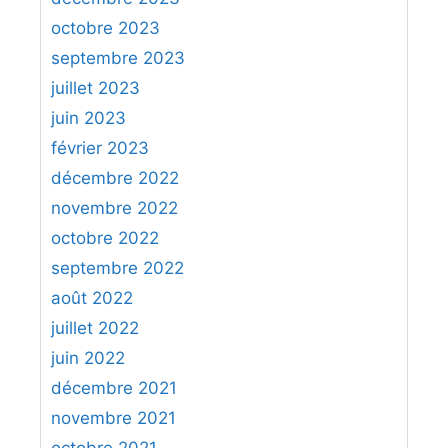
octobre 2023
septembre 2023
juillet 2023
juin 2023
février 2023
décembre 2022
novembre 2022
octobre 2022
septembre 2022
août 2022
juillet 2022
juin 2022
décembre 2021
novembre 2021
octobre 2021