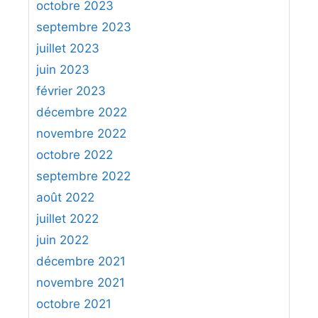
octobre 2023
septembre 2023
juillet 2023
juin 2023
février 2023
décembre 2022
novembre 2022
octobre 2022
septembre 2022
août 2022
juillet 2022
juin 2022
décembre 2021
novembre 2021
octobre 2021