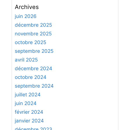
c
Archives
h
e
juin 2026
r
décembre 2025
c
novembre 2025
h
octobre 2025
e
septembre 2025
r
avril 2025
:
décembre 2024
octobre 2024
septembre 2024
juillet 2024
juin 2024
février 2024
janvier 2024
décembre 2023