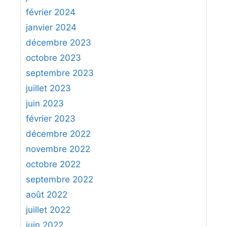
février 2024
janvier 2024
décembre 2023
octobre 2023
septembre 2023
juillet 2023
juin 2023
février 2023
décembre 2022
novembre 2022
octobre 2022
septembre 2022
août 2022
juillet 2022
juin 2022