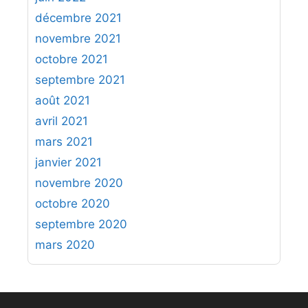
décembre 2021
novembre 2021
octobre 2021
septembre 2021
août 2021
avril 2021
mars 2021
janvier 2021
novembre 2020
octobre 2020
septembre 2020
mars 2020