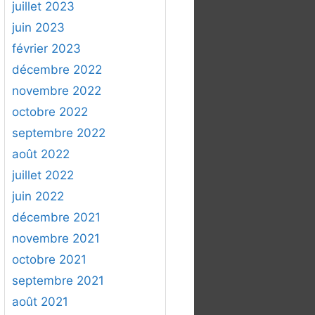
juillet 2023
juin 2023
février 2023
décembre 2022
novembre 2022
octobre 2022
septembre 2022
août 2022
juillet 2022
juin 2022
décembre 2021
novembre 2021
octobre 2021
septembre 2021
août 2021