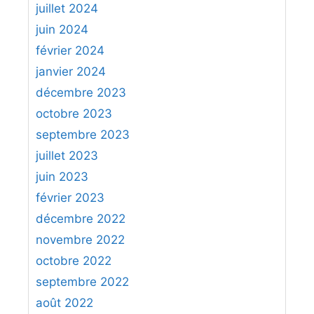
juillet 2024
juin 2024
février 2024
janvier 2024
décembre 2023
octobre 2023
septembre 2023
juillet 2023
juin 2023
février 2023
décembre 2022
novembre 2022
octobre 2022
septembre 2022
août 2022