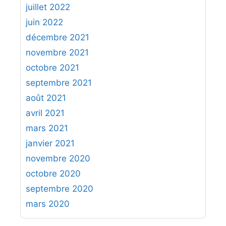
juillet 2022
juin 2022
décembre 2021
novembre 2021
octobre 2021
septembre 2021
août 2021
avril 2021
mars 2021
janvier 2021
novembre 2020
octobre 2020
septembre 2020
mars 2020