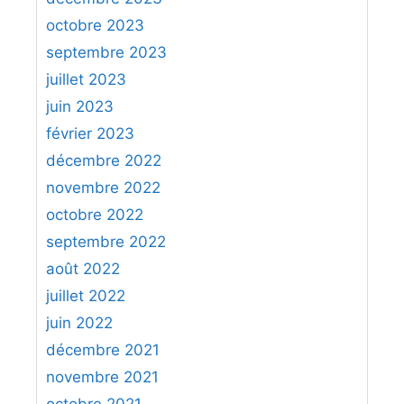
octobre 2023
septembre 2023
juillet 2023
juin 2023
février 2023
décembre 2022
novembre 2022
octobre 2022
septembre 2022
août 2022
juillet 2022
juin 2022
décembre 2021
novembre 2021
octobre 2021