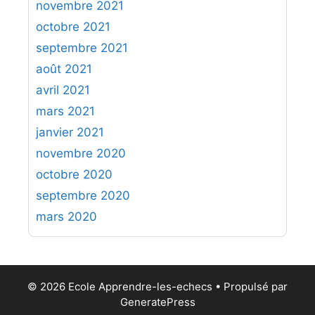
novembre 2021
octobre 2021
septembre 2021
août 2021
avril 2021
mars 2021
janvier 2021
novembre 2020
octobre 2020
septembre 2020
mars 2020
© 2026 Ecole Apprendre-les-echecs
• Propulsé par
GeneratePress