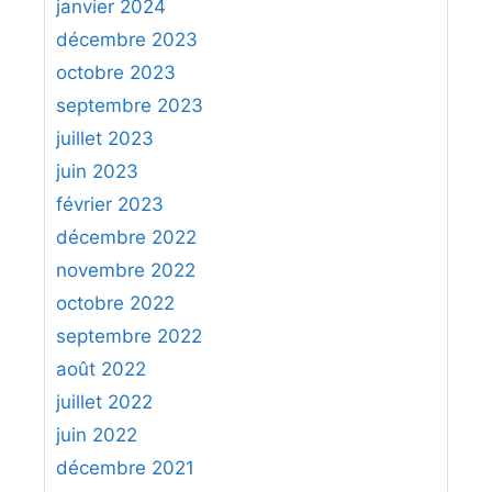
janvier 2024
décembre 2023
octobre 2023
septembre 2023
juillet 2023
juin 2023
février 2023
décembre 2022
novembre 2022
octobre 2022
septembre 2022
août 2022
juillet 2022
juin 2022
décembre 2021