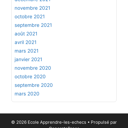
novembre 2021
octobre 2021
septembre 2021
août 2021
avril 2021
mars 2021
janvier 2021
novembre 2020
octobre 2020
septembre 2020
mars 2020
© 2026 Ecole Apprendre-les-echecs
• Propulsé par