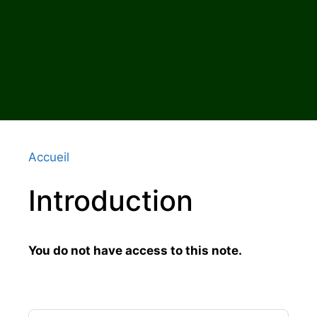
Accueil
Introduction
You do not have access to this note.