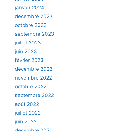
janvier 2024
décembre 2023
octobre 2023
septembre 2023
juillet 2023
juin 2023
février 2023
décembre 2022
novembre 2022
octobre 2022
septembre 2022
août 2022
juillet 2022
juin 2022
décembre 2021