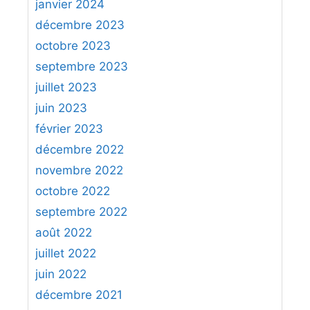
janvier 2024
décembre 2023
octobre 2023
septembre 2023
juillet 2023
juin 2023
février 2023
décembre 2022
novembre 2022
octobre 2022
septembre 2022
août 2022
juillet 2022
juin 2022
décembre 2021