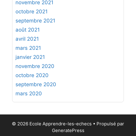
novembre 2021
octobre 2021
septembre 2021
août 2021
avril 2021
mars 2021
janvier 2021
novembre 2020
octobre 2020
septembre 2020
mars 2020
© 2026 Ecole Apprendre-les-echecs
• Propulsé par
GeneratePress