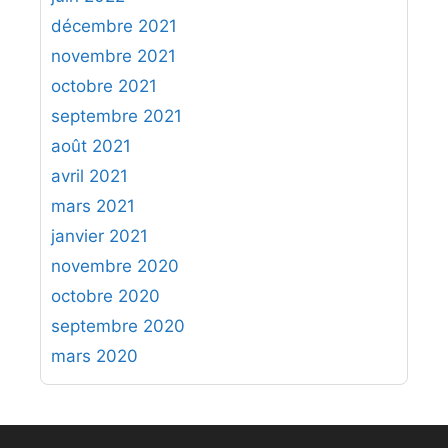
décembre 2021
novembre 2021
octobre 2021
septembre 2021
août 2021
avril 2021
mars 2021
janvier 2021
novembre 2020
octobre 2020
septembre 2020
mars 2020