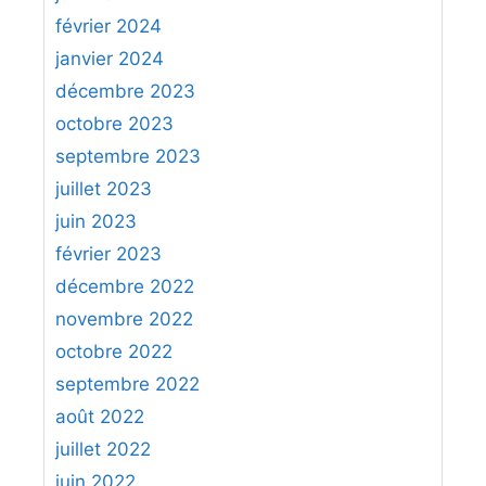
février 2024
janvier 2024
décembre 2023
octobre 2023
septembre 2023
juillet 2023
juin 2023
février 2023
décembre 2022
novembre 2022
octobre 2022
septembre 2022
août 2022
juillet 2022
juin 2022