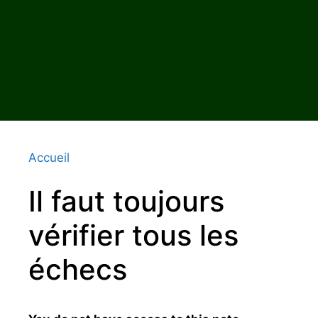
Accueil
Il faut toujours
vérifier tous les
échecs