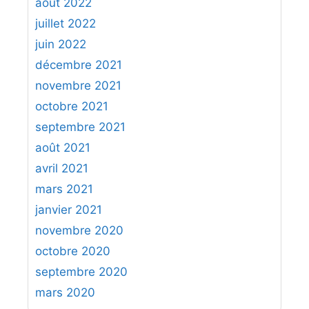
août 2022
juillet 2022
juin 2022
décembre 2021
novembre 2021
octobre 2021
septembre 2021
août 2021
avril 2021
mars 2021
janvier 2021
novembre 2020
octobre 2020
septembre 2020
mars 2020