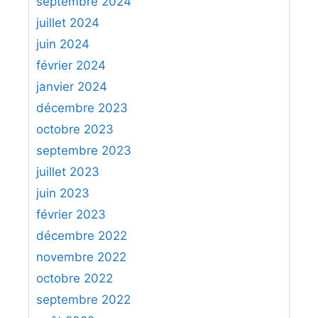
septembre 2024
juillet 2024
juin 2024
février 2024
janvier 2024
décembre 2023
octobre 2023
septembre 2023
juillet 2023
juin 2023
février 2023
décembre 2022
novembre 2022
octobre 2022
septembre 2022