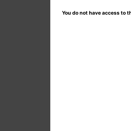
You do not have access to th