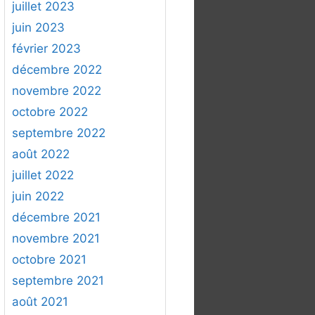
juillet 2023
juin 2023
février 2023
décembre 2022
novembre 2022
octobre 2022
septembre 2022
août 2022
juillet 2022
juin 2022
décembre 2021
novembre 2021
octobre 2021
septembre 2021
août 2021