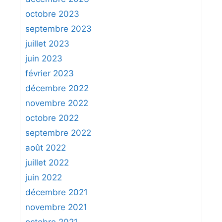
octobre 2023
septembre 2023
juillet 2023
juin 2023
février 2023
décembre 2022
novembre 2022
octobre 2022
septembre 2022
août 2022
juillet 2022
juin 2022
décembre 2021
novembre 2021
octobre 2021