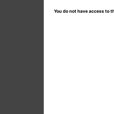
You do not have access to th