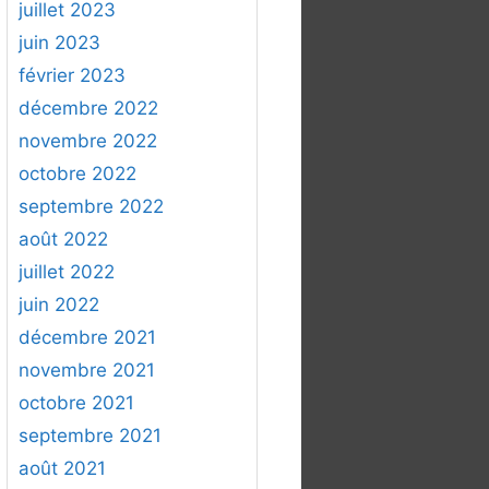
juillet 2023
juin 2023
février 2023
décembre 2022
novembre 2022
octobre 2022
septembre 2022
août 2022
juillet 2022
juin 2022
décembre 2021
novembre 2021
octobre 2021
septembre 2021
août 2021