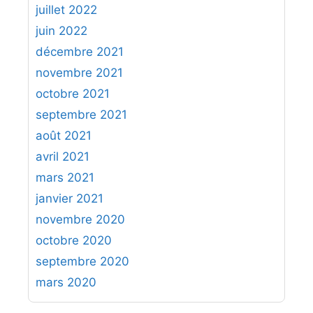
juillet 2022
juin 2022
décembre 2021
novembre 2021
octobre 2021
septembre 2021
août 2021
avril 2021
mars 2021
janvier 2021
novembre 2020
octobre 2020
septembre 2020
mars 2020