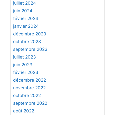
juillet 2024
juin 2024
février 2024
janvier 2024
décembre 2023
octobre 2023
septembre 2023
juillet 2023
juin 2023
février 2023
décembre 2022
novembre 2022
octobre 2022
septembre 2022
août 2022