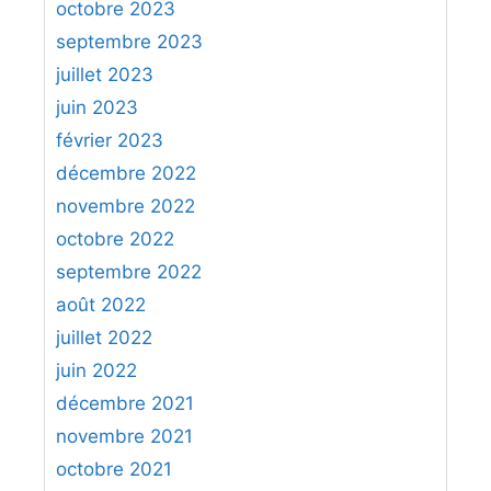
octobre 2023
septembre 2023
juillet 2023
juin 2023
février 2023
décembre 2022
novembre 2022
octobre 2022
septembre 2022
août 2022
juillet 2022
juin 2022
décembre 2021
novembre 2021
octobre 2021