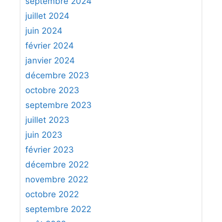
septembre 2024
juillet 2024
juin 2024
février 2024
janvier 2024
décembre 2023
octobre 2023
septembre 2023
juillet 2023
juin 2023
février 2023
décembre 2022
novembre 2022
octobre 2022
septembre 2022