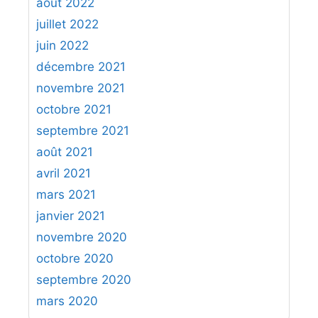
août 2022
juillet 2022
juin 2022
décembre 2021
novembre 2021
octobre 2021
septembre 2021
août 2021
avril 2021
mars 2021
janvier 2021
novembre 2020
octobre 2020
septembre 2020
mars 2020