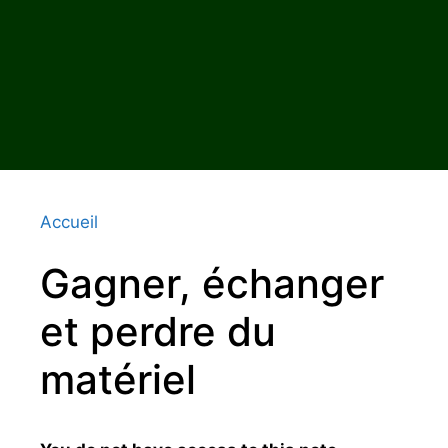
Accueil
Gagner, échanger
et perdre du
matériel