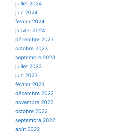
juillet 2024
juin 2024
février 2024
janvier 2024
décembre 2023
octobre 2023
septembre 2023
juillet 2023
juin 2023
février 2023
décembre 2022
novembre 2022
octobre 2022
septembre 2022
août 2022