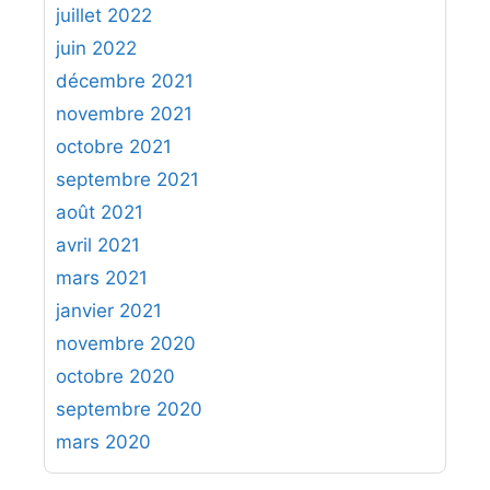
juillet 2022
juin 2022
décembre 2021
novembre 2021
octobre 2021
septembre 2021
août 2021
avril 2021
mars 2021
janvier 2021
novembre 2020
octobre 2020
septembre 2020
mars 2020