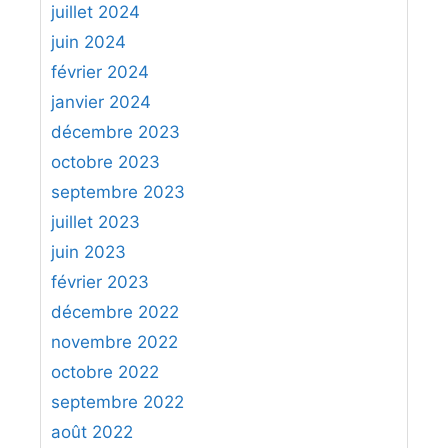
juillet 2024
juin 2024
février 2024
janvier 2024
décembre 2023
octobre 2023
septembre 2023
juillet 2023
juin 2023
février 2023
décembre 2022
novembre 2022
octobre 2022
septembre 2022
août 2022