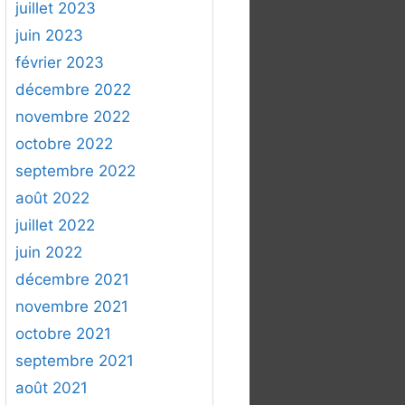
juillet 2023
juin 2023
février 2023
décembre 2022
novembre 2022
octobre 2022
septembre 2022
août 2022
juillet 2022
juin 2022
décembre 2021
novembre 2021
octobre 2021
septembre 2021
août 2021