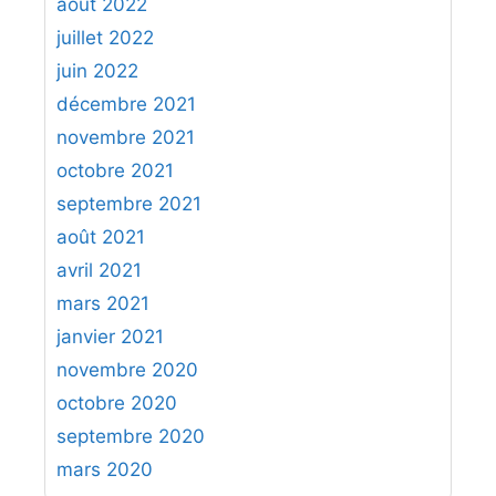
août 2022
juillet 2022
juin 2022
décembre 2021
novembre 2021
octobre 2021
septembre 2021
août 2021
avril 2021
mars 2021
janvier 2021
novembre 2020
octobre 2020
septembre 2020
mars 2020