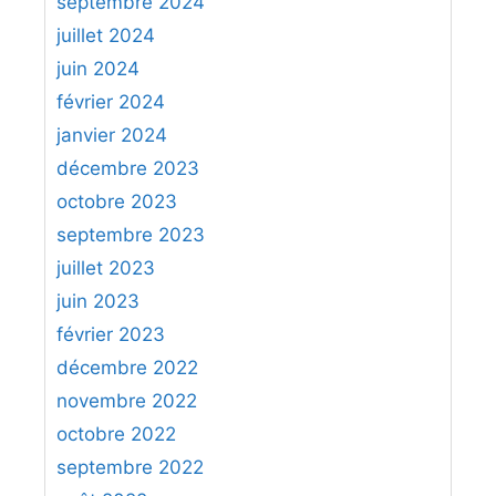
septembre 2024
juillet 2024
juin 2024
février 2024
janvier 2024
décembre 2023
octobre 2023
septembre 2023
juillet 2023
juin 2023
février 2023
décembre 2022
novembre 2022
octobre 2022
septembre 2022