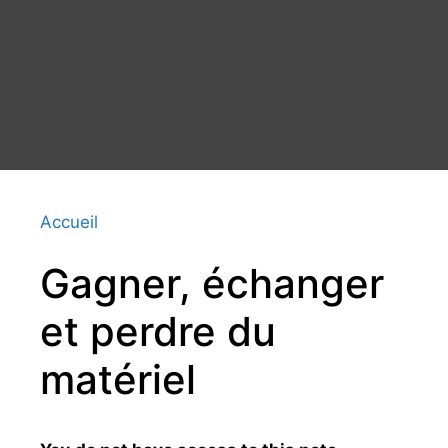
Accueil
Gagner, échanger
et perdre du
matériel