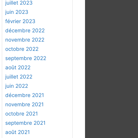
juillet 2023
juin 2023
février 2023
décembre 2022
novembre 2022
octobre 2022
septembre 2022
août 2022
juillet 2022
juin 2022
décembre 2021
novembre 2021
octobre 2021
septembre 2021
août 2021