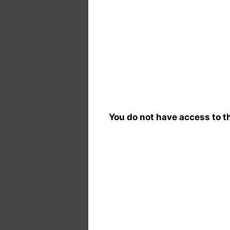
You do not have access to th