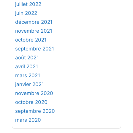
juillet 2022
juin 2022
décembre 2021
novembre 2021
octobre 2021
septembre 2021
août 2021
avril 2021
mars 2021
janvier 2021
novembre 2020
octobre 2020
septembre 2020
mars 2020