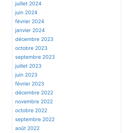
juillet 2024
juin 2024
février 2024
janvier 2024
décembre 2023
octobre 2023
septembre 2023
juillet 2023
juin 2023
février 2023
décembre 2022
novembre 2022
octobre 2022
septembre 2022
août 2022