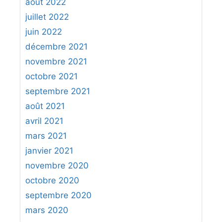
août 2022
juillet 2022
juin 2022
décembre 2021
novembre 2021
octobre 2021
septembre 2021
août 2021
avril 2021
mars 2021
janvier 2021
novembre 2020
octobre 2020
septembre 2020
mars 2020