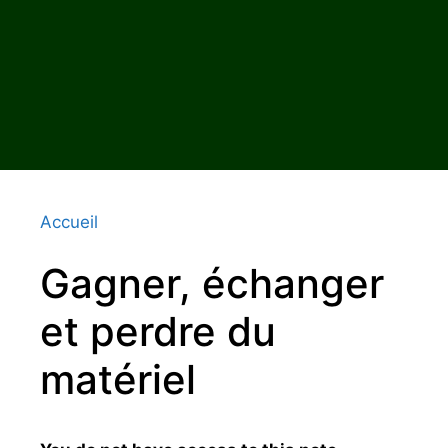
Accueil
Gagner, échanger
et perdre du
matériel