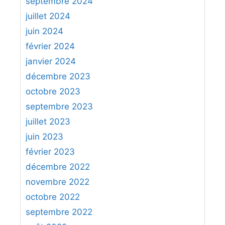
septembre 2024
juillet 2024
juin 2024
février 2024
janvier 2024
décembre 2023
octobre 2023
septembre 2023
juillet 2023
juin 2023
février 2023
décembre 2022
novembre 2022
octobre 2022
septembre 2022