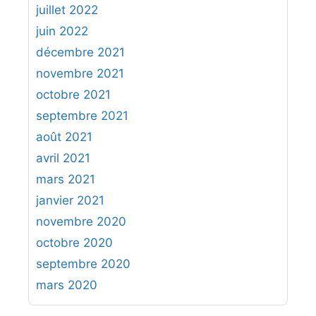
juillet 2022
juin 2022
décembre 2021
novembre 2021
octobre 2021
septembre 2021
août 2021
avril 2021
mars 2021
janvier 2021
novembre 2020
octobre 2020
septembre 2020
mars 2020