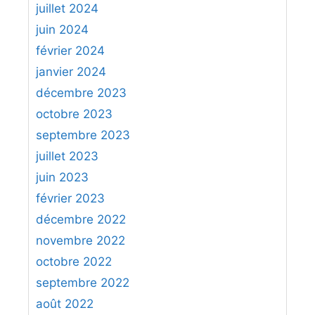
juillet 2024
juin 2024
février 2024
janvier 2024
décembre 2023
octobre 2023
septembre 2023
juillet 2023
juin 2023
février 2023
décembre 2022
novembre 2022
octobre 2022
septembre 2022
août 2022