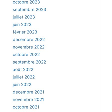
octobre 2023
septembre 2023
juillet 2023
juin 2023
février 2023
décembre 2022
novembre 2022
octobre 2022
septembre 2022
août 2022
juillet 2022
juin 2022
décembre 2021
novembre 2021
octobre 2021