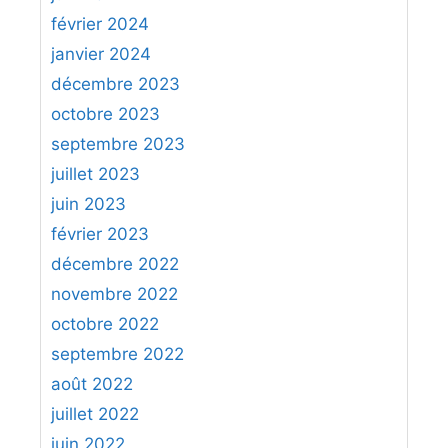
février 2024
janvier 2024
décembre 2023
octobre 2023
septembre 2023
juillet 2023
juin 2023
février 2023
décembre 2022
novembre 2022
octobre 2022
septembre 2022
août 2022
juillet 2022
juin 2022