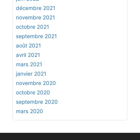
décembre 2021
novembre 2021
octobre 2021
septembre 2021
août 2021
avril 2021
mars 2021
janvier 2021
novembre 2020
octobre 2020
septembre 2020
mars 2020