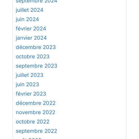
septembre 2024
juillet 2024
juin 2024
février 2024
janvier 2024
décembre 2023
octobre 2023
septembre 2023
juillet 2023
juin 2023
février 2023
décembre 2022
novembre 2022
octobre 2022
septembre 2022