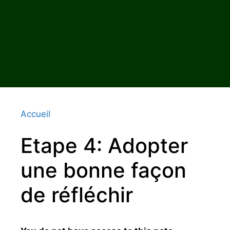
Accueil
Etape 4: Adopter
une bonne façon
de réfléchir