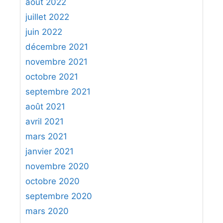
août 2022
juillet 2022
juin 2022
décembre 2021
novembre 2021
octobre 2021
septembre 2021
août 2021
avril 2021
mars 2021
janvier 2021
novembre 2020
octobre 2020
septembre 2020
mars 2020