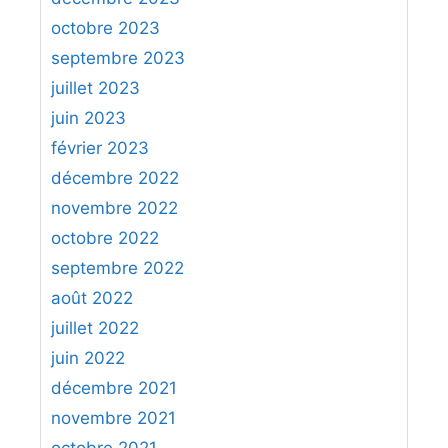
octobre 2023
septembre 2023
juillet 2023
juin 2023
février 2023
décembre 2022
novembre 2022
octobre 2022
septembre 2022
août 2022
juillet 2022
juin 2022
décembre 2021
novembre 2021
octobre 2021