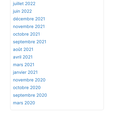
juillet 2022
juin 2022
décembre 2021
novembre 2021
octobre 2021
septembre 2021
août 2021
avril 2021
mars 2021
janvier 2021
novembre 2020
octobre 2020
septembre 2020
mars 2020