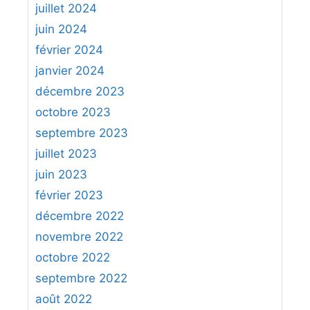
juillet 2024
juin 2024
février 2024
janvier 2024
décembre 2023
octobre 2023
septembre 2023
juillet 2023
juin 2023
février 2023
décembre 2022
novembre 2022
octobre 2022
septembre 2022
août 2022