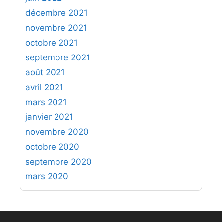
décembre 2021
novembre 2021
octobre 2021
septembre 2021
août 2021
avril 2021
mars 2021
janvier 2021
novembre 2020
octobre 2020
septembre 2020
mars 2020