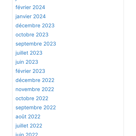
février 2024
janvier 2024
décembre 2023
octobre 2023
septembre 2023
juillet 2023
juin 2023
février 2023
décembre 2022
novembre 2022
octobre 2022
septembre 2022
août 2022
juillet 2022
juin 2022