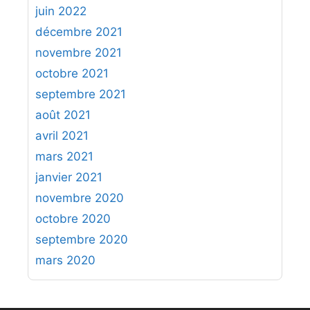
juin 2022
décembre 2021
novembre 2021
octobre 2021
septembre 2021
août 2021
avril 2021
mars 2021
janvier 2021
novembre 2020
octobre 2020
septembre 2020
mars 2020