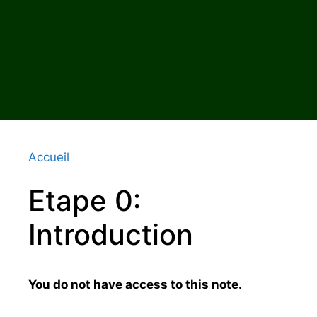
Accueil
Etape 0:
Introduction
You do not have access to this note.