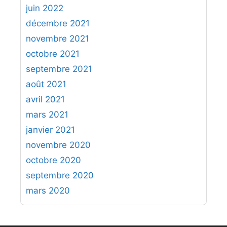
juin 2022
décembre 2021
novembre 2021
octobre 2021
septembre 2021
août 2021
avril 2021
mars 2021
janvier 2021
novembre 2020
octobre 2020
septembre 2020
mars 2020