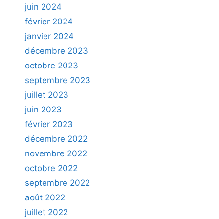
juin 2024
février 2024
janvier 2024
décembre 2023
octobre 2023
septembre 2023
juillet 2023
juin 2023
février 2023
décembre 2022
novembre 2022
octobre 2022
septembre 2022
août 2022
juillet 2022