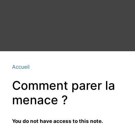
Accueil
Comment parer la
menace ?
You do not have access to this note.