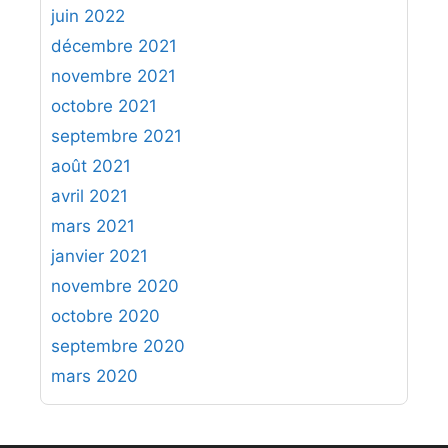
juin 2022
décembre 2021
novembre 2021
octobre 2021
septembre 2021
août 2021
avril 2021
mars 2021
janvier 2021
novembre 2020
octobre 2020
septembre 2020
mars 2020