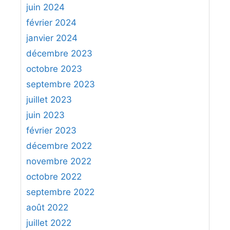
juin 2024
février 2024
janvier 2024
décembre 2023
octobre 2023
septembre 2023
juillet 2023
juin 2023
février 2023
décembre 2022
novembre 2022
octobre 2022
septembre 2022
août 2022
juillet 2022