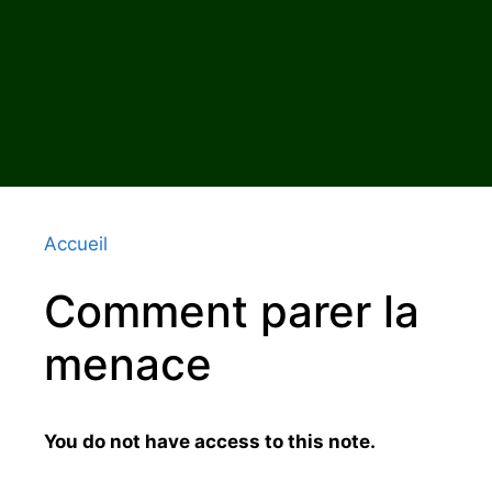
Accueil
Comment parer la
menace
You do not have access to this note.