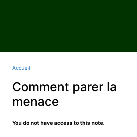
Accueil
Comment parer la
menace
You do not have access to this note.