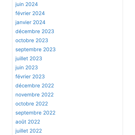
juin 2024
février 2024
janvier 2024
décembre 2023
octobre 2023
septembre 2023
juillet 2023
juin 2023
février 2023
décembre 2022
novembre 2022
octobre 2022
septembre 2022
août 2022
juillet 2022