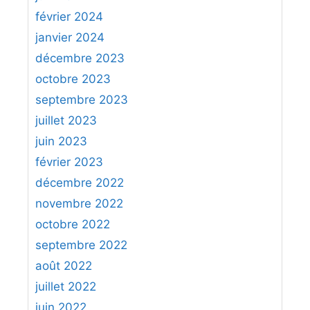
février 2024
janvier 2024
décembre 2023
octobre 2023
septembre 2023
juillet 2023
juin 2023
février 2023
décembre 2022
novembre 2022
octobre 2022
septembre 2022
août 2022
juillet 2022
juin 2022