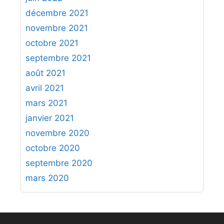
décembre 2021
novembre 2021
octobre 2021
septembre 2021
août 2021
avril 2021
mars 2021
janvier 2021
novembre 2020
octobre 2020
septembre 2020
mars 2020