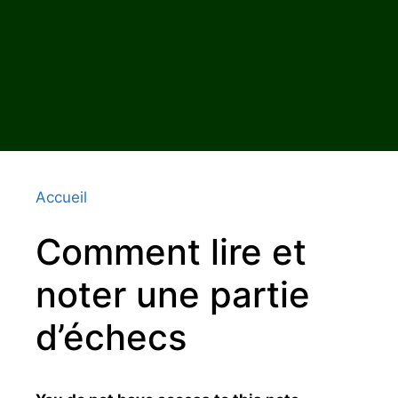
Accueil
Comment lire et
noter une partie
d’échecs