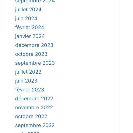
septembre 2024
juillet 2024
juin 2024
février 2024
janvier 2024
décembre 2023
octobre 2023
septembre 2023
juillet 2023
juin 2023
février 2023
décembre 2022
novembre 2022
octobre 2022
septembre 2022