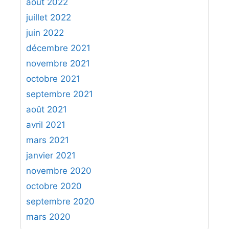
août 2022
juillet 2022
juin 2022
décembre 2021
novembre 2021
octobre 2021
septembre 2021
août 2021
avril 2021
mars 2021
janvier 2021
novembre 2020
octobre 2020
septembre 2020
mars 2020