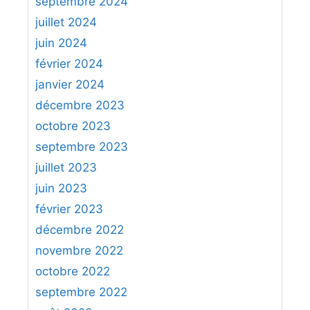
septembre 2024
juillet 2024
juin 2024
février 2024
janvier 2024
décembre 2023
octobre 2023
septembre 2023
juillet 2023
juin 2023
février 2023
décembre 2022
novembre 2022
octobre 2022
septembre 2022