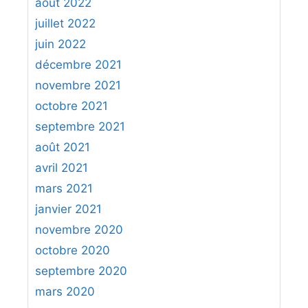
août 2022
juillet 2022
juin 2022
décembre 2021
novembre 2021
octobre 2021
septembre 2021
août 2021
avril 2021
mars 2021
janvier 2021
novembre 2020
octobre 2020
septembre 2020
mars 2020