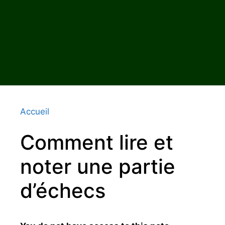
Accueil
Comment lire et
noter une partie
d’échecs