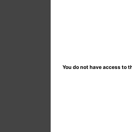
You do not have access to th