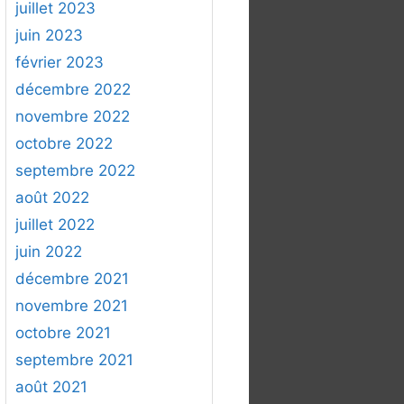
juillet 2023
juin 2023
février 2023
décembre 2022
novembre 2022
octobre 2022
septembre 2022
août 2022
juillet 2022
juin 2022
décembre 2021
novembre 2021
octobre 2021
septembre 2021
août 2021