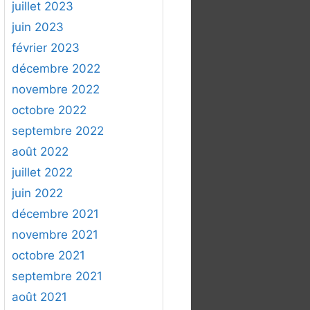
juillet 2023
juin 2023
février 2023
décembre 2022
novembre 2022
octobre 2022
septembre 2022
août 2022
juillet 2022
juin 2022
décembre 2021
novembre 2021
octobre 2021
septembre 2021
août 2021