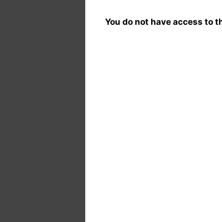
You do not have access to th