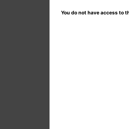
You do not have access to th