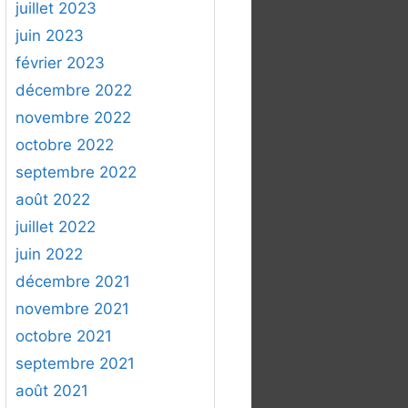
juillet 2023
juin 2023
février 2023
décembre 2022
novembre 2022
octobre 2022
septembre 2022
août 2022
juillet 2022
juin 2022
décembre 2021
novembre 2021
octobre 2021
septembre 2021
août 2021