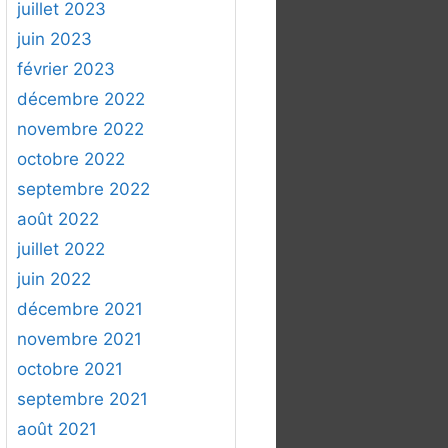
juillet 2023
juin 2023
février 2023
décembre 2022
novembre 2022
octobre 2022
septembre 2022
août 2022
juillet 2022
juin 2022
décembre 2021
novembre 2021
octobre 2021
septembre 2021
août 2021