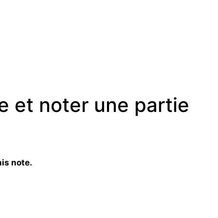
 et noter une partie
is note.