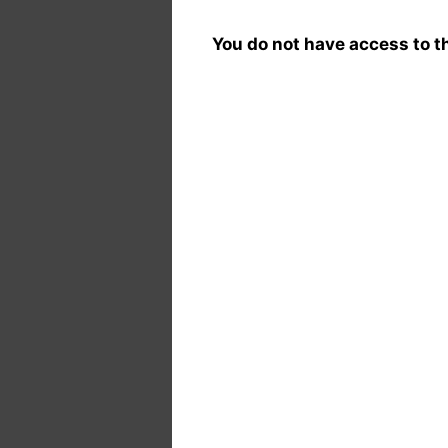
You do not have access to th