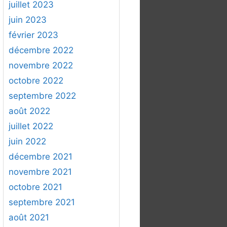
juillet 2023
juin 2023
février 2023
décembre 2022
novembre 2022
octobre 2022
septembre 2022
août 2022
juillet 2022
juin 2022
décembre 2021
novembre 2021
octobre 2021
septembre 2021
août 2021