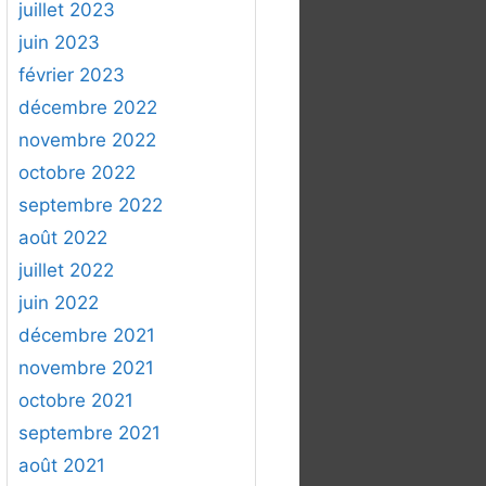
juillet 2023
juin 2023
février 2023
décembre 2022
novembre 2022
octobre 2022
septembre 2022
août 2022
juillet 2022
juin 2022
décembre 2021
novembre 2021
octobre 2021
septembre 2021
août 2021