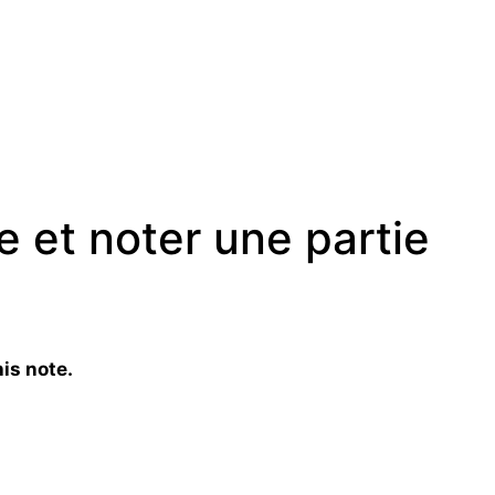
 et noter une partie
is note.