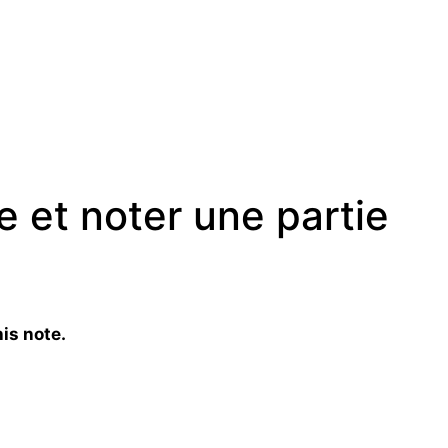
 et noter une partie
is note.