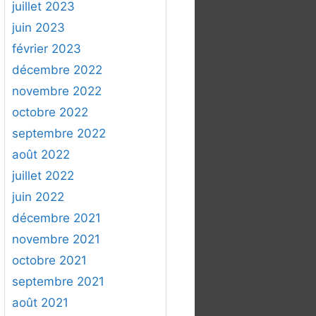
juillet 2023
juin 2023
février 2023
décembre 2022
novembre 2022
octobre 2022
septembre 2022
août 2022
juillet 2022
juin 2022
décembre 2021
novembre 2021
octobre 2021
septembre 2021
août 2021