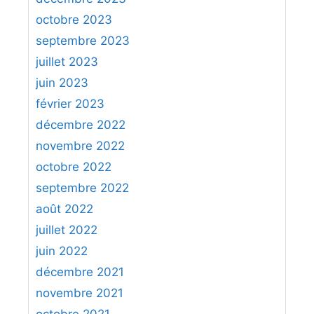
octobre 2023
septembre 2023
juillet 2023
juin 2023
février 2023
décembre 2022
novembre 2022
octobre 2022
septembre 2022
août 2022
juillet 2022
juin 2022
décembre 2021
novembre 2021
octobre 2021